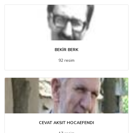
BEKİR BERK
92 resim
CEVAT AKSIT HOCAEFENDI