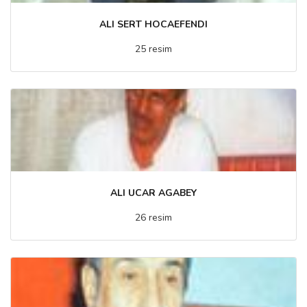
ALI SERT HOCAEFENDI
25 resim
ALI UCAR AGABEY
26 resim