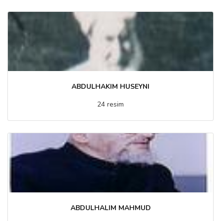
ABDULHAKIM HUSEYNI
24 resim
ABDULHALIM MAHMUD