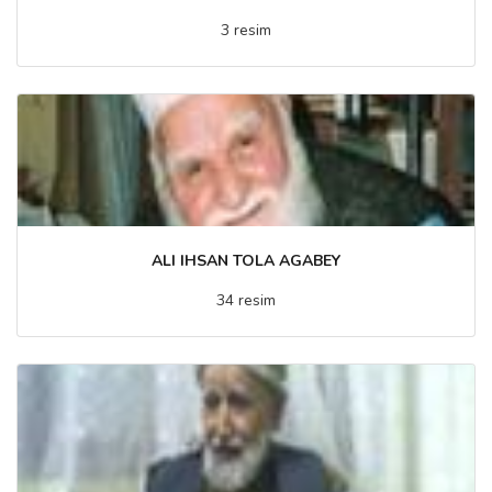
3 resim
ALI IHSAN TOLA AGABEY
34 resim