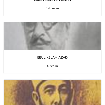
14 resim
EBUL KELAM AZAD
6 resim