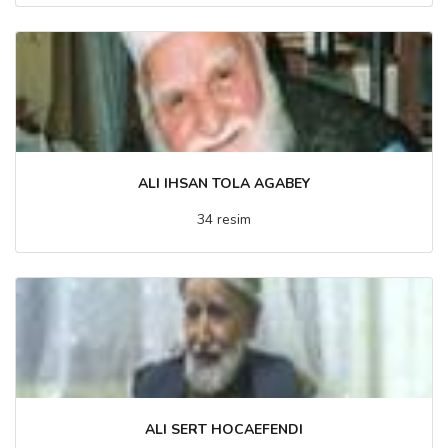
ALI IHSAN TOLA AGABEY
34 resim
ALI SERT HOCAEFENDI