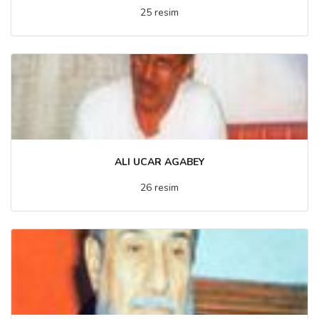
25 resim
ALI UCAR AGABEY
26 resim