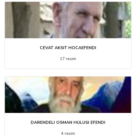
CEVAT AKSIT HOCAEFENDI
17 resim
DARENDELI OSMAN HULUSI EFENDI
4 resim