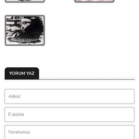
YORUM YAZ