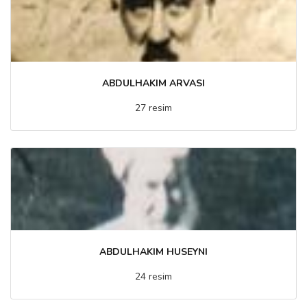
ABDULHAKIM ARVASI
27 resim
ABDULHAKIM HUSEYNI
24 resim