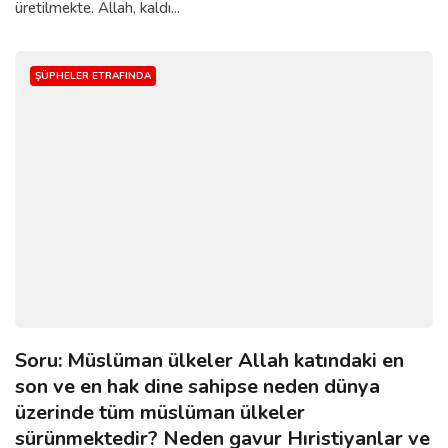
üretilmekte. Allah, kaldı...
ŞÜPHELER ETRAFINDA
Soru: Müslüman ülkeler Allah katındaki en
son ve en hak dine sahipse neden dünya
üzerinde tüm müslüman ülkeler
sürünmektedir? Neden gavur Hıristiyanlar ve