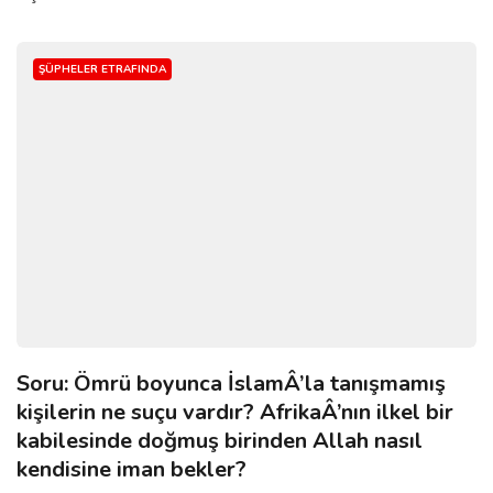
ŞÜPHELER ETRAFINDA
Soru: Ömrü boyunca İslamÂ’la tanışmamış
kişilerin ne suçu vardır? AfrikaÂ’nın ilkel bir
kabilesinde doğmuş birinden Allah nasıl
kendisine iman bekler?