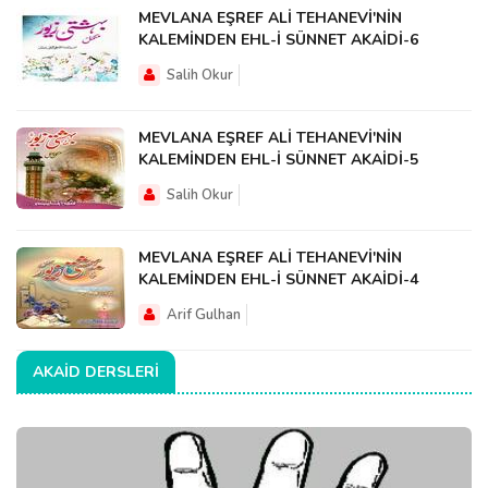
MEVLANA EŞREF ALİ TEHANEVİ'NİN
KALEMİNDEN EHL-İ SÜNNET AKAİDİ-6
Salih Okur
MEVLANA EŞREF ALİ TEHANEVİ'NİN
KALEMİNDEN EHL-İ SÜNNET AKAİDİ-5
Salih Okur
MEVLANA EŞREF ALİ TEHANEVİ'NİN
KALEMİNDEN EHL-İ SÜNNET AKAİDİ-4
Arif Gulhan
AKAID DERSLERI