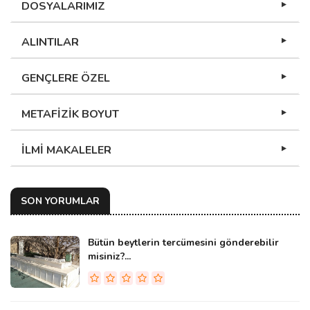
DOSYALARIMIZ
ALINTILAR
GENÇLERE ÖZEL
METAFİZİK BOYUT
İLMİ MAKALELER
SON YORUMLAR
Bütün beytlerin tercümesini gönderebilir
misiniz?...