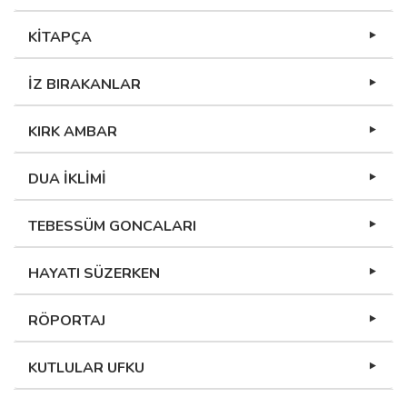
KİTAPÇA
İZ BIRAKANLAR
KIRK AMBAR
DUA İKLİMİ
TEBESSÜM GONCALARI
HAYATI SÜZERKEN
RÖPORTAJ
KUTLULAR UFKU