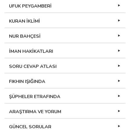
UFUK PEYGAMBERİ
KURAN İKLİMİ
NUR BAHÇESİ
İMAN HAKİKATLARI
SORU CEVAP ATLASI
FIKHIN IŞIĞINDA
ŞÜPHELER ETRAFINDA
ARAŞTIRMA VE YORUM
GÜNCEL SORULAR