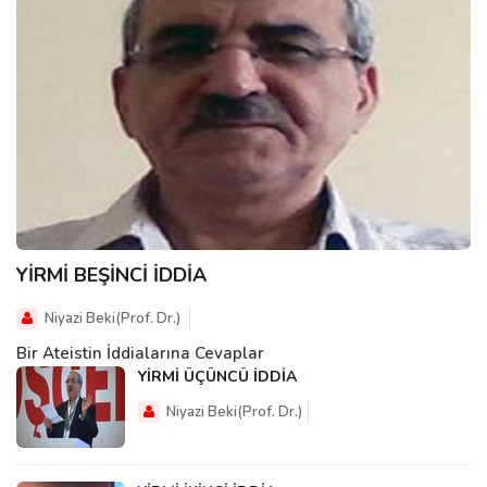
YİRMİ BEŞİNCİ İDDİA
Niyazi Beki(Prof. Dr.)
Bir Ateistin İddialarına Cevaplar
YİRMİ ÜÇÜNCÜ İDDİA
Niyazi Beki(Prof. Dr.)