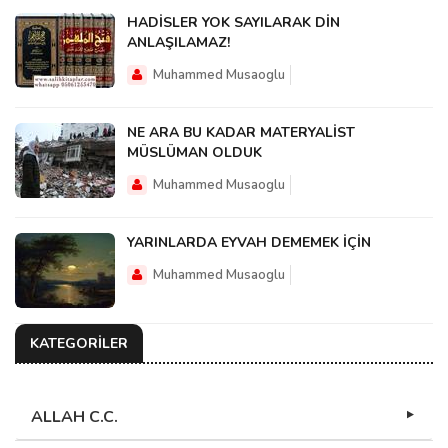
HADİSLER YOK SAYILARAK DİN
ANLAŞILAMAZ!
Muhammed Musaoglu
NE ARA BU KADAR MATERYALİST
MÜSLÜMAN OLDUK
Muhammed Musaoglu
YARINLARDA EYVAH DEMEMEK İÇİN
Muhammed Musaoglu
KATEGORİLER
ALLAH C.C.