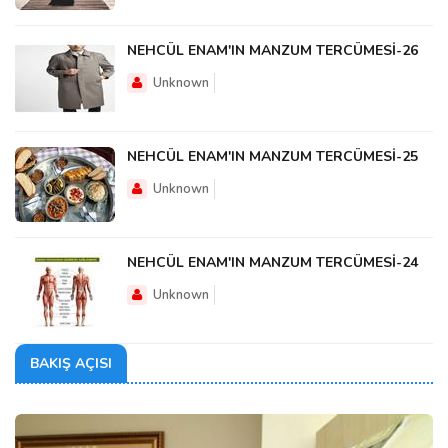
NEHCÜL ENAM'IN MANZUM TERCÜMESİ-26
Unknown
NEHCÜL ENAM'IN MANZUM TERCÜMESİ-25
Unknown
NEHCÜL ENAM'IN MANZUM TERCÜMESİ-24
Unknown
BAKIŞ AÇISI