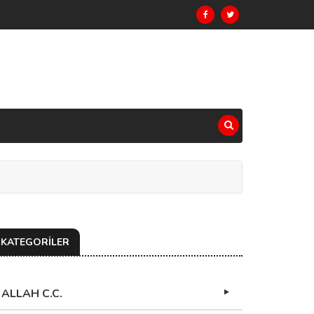
KATEGORİLER
ALLAH C.C.