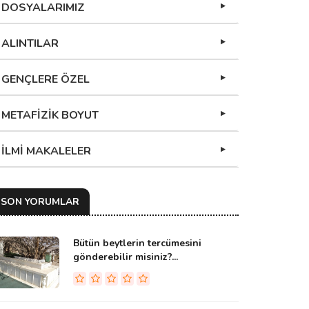
DOSYALARIMIZ
ALINTILAR
GENÇLERE ÖZEL
METAFİZİK BOYUT
İLMİ MAKALELER
SON YORUMLAR
Bütün beytlerin tercümesini
gönderebilir misiniz?...