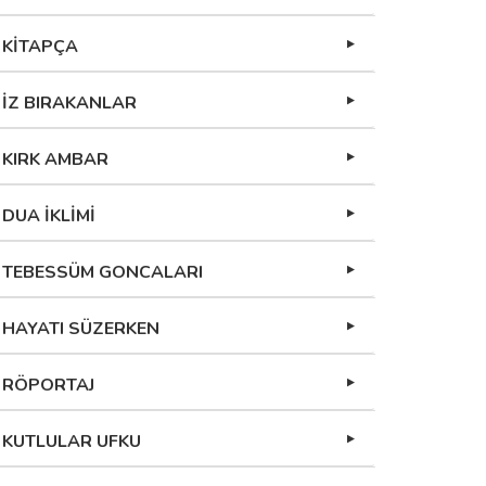
KİTAPÇA
İZ BIRAKANLAR
KIRK AMBAR
DUA İKLİMİ
TEBESSÜM GONCALARI
HAYATI SÜZERKEN
RÖPORTAJ
KUTLULAR UFKU