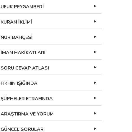
UFUK PEYGAMBERİ
KURAN İKLİMİ
NUR BAHÇESİ
İMAN HAKİKATLARI
SORU CEVAP ATLASI
FIKHIN IŞIĞINDA
ŞÜPHELER ETRAFINDA
ARAŞTIRMA VE YORUM
GÜNCEL SORULAR