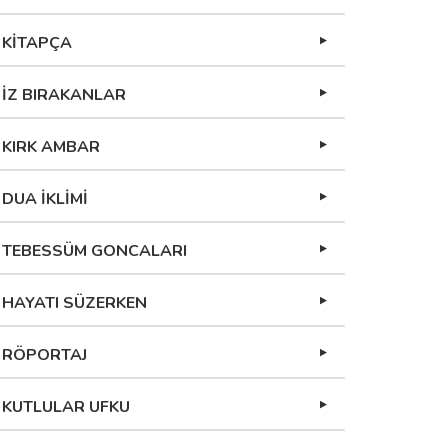
KİTAPÇA
İZ BIRAKANLAR
KIRK AMBAR
DUA İKLİMİ
TEBESSÜM GONCALARI
HAYATI SÜZERKEN
RÖPORTAJ
KUTLULAR UFKU