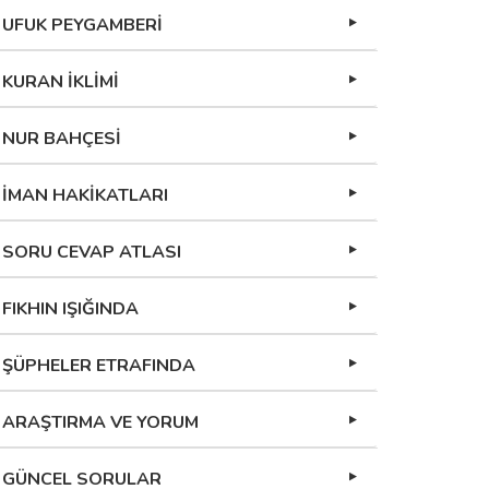
UFUK PEYGAMBERİ
KURAN İKLİMİ
NUR BAHÇESİ
İMAN HAKİKATLARI
SORU CEVAP ATLASI
FIKHIN IŞIĞINDA
ŞÜPHELER ETRAFINDA
ARAŞTIRMA VE YORUM
GÜNCEL SORULAR