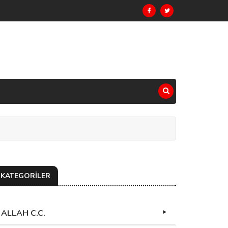
KATEGORİLER
ALLAH C.C.