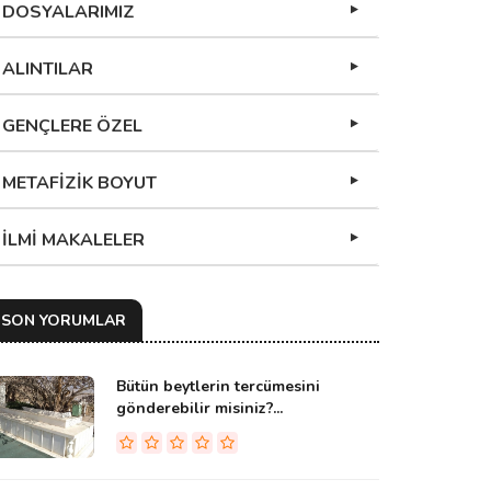
DOSYALARIMIZ
ALINTILAR
GENÇLERE ÖZEL
METAFİZİK BOYUT
İLMİ MAKALELER
SON YORUMLAR
Bütün beytlerin tercümesini
gönderebilir misiniz?...