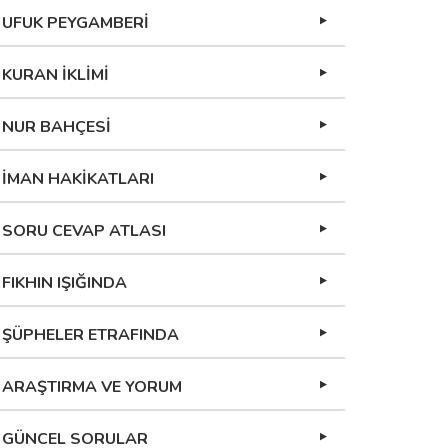
UFUK PEYGAMBERİ
KURAN İKLİMİ
NUR BAHÇESİ
İMAN HAKİKATLARI
SORU CEVAP ATLASI
FIKHIN IŞIĞINDA
ŞÜPHELER ETRAFINDA
ARAŞTIRMA VE YORUM
GÜNCEL SORULAR