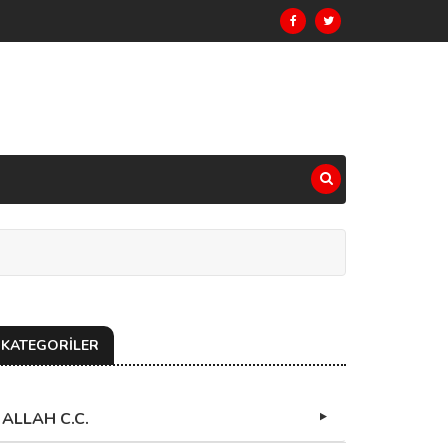
KATEGORİLER
ALLAH C.C.