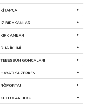
KİTAPÇA
İZ BIRAKANLAR
KIRK AMBAR
DUA İKLİMİ
TEBESSÜM GONCALARI
HAYATI SÜZERKEN
RÖPORTAJ
KUTLULAR UFKU