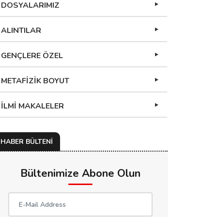
DOSYALARIMIZ
ALINTILAR
GENÇLERE ÖZEL
METAFİZİK BOYUT
İLMİ MAKALELER
HABER BÜLTENİ
Bültenimize Abone Olun