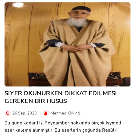
SİYER OKUNURKEN DİKKAT EDİLMESİ
GEREKEN BİR HUSUS
26 Sep, 2023
Mehmed Kirkinci
Bu güne kadar Hz. Peygamber hakkında birçok kıymetli
eser kaleme alınmıştır. Bu eserlerin çoğunda Rasûl-i