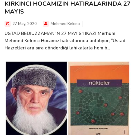
KIRKINCI HOCAMIZIN HATIRALARINDA 27
MAYIS
27 May, 2020
Mehmed Kirkinci
ÜSTAD BEDİÜZZAMAN’IN 27 MAYIS’I İKAZI Merhum
Mehmed Kırkıncı Hocamız hatıralarında anlatıyor; “Üstad
Hazretleri ara sıra gönderdiği lahikalarla hem b...