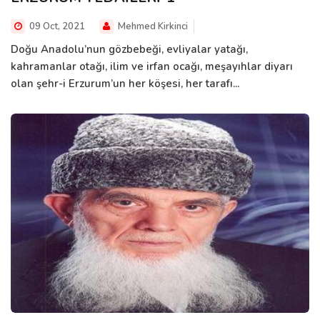
09 Oct, 2021
Mehmed Kirkinci
Doğu Anadolu’nun gözbebeği, evliyalar yatağı,
kahramanlar otağı, ilim ve irfan ocağı, meşayıhlar diyarı
olan şehr-i Erzurum’un her köşesi, her tarafı...