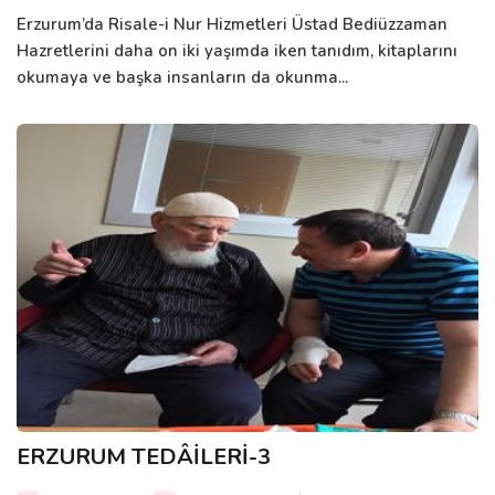
Erzurum’da Risale-i Nur Hizmetleri Üstad Bediüzzaman
Hazretlerini daha on iki yaşımda iken tanıdım, kitaplarını
okumaya ve başka insanların da okunma...
ERZURUM TEDÂİLERİ-3