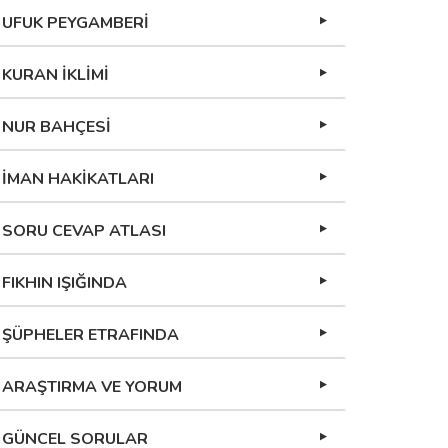
UFUK PEYGAMBERİ
KURAN İKLİMİ
NUR BAHÇESİ
İMAN HAKİKATLARI
SORU CEVAP ATLASI
FIKHIN IŞIĞINDA
ŞÜPHELER ETRAFINDA
ARAŞTIRMA VE YORUM
GÜNCEL SORULAR