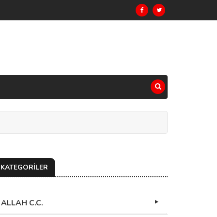
KATEGORİLER
ALLAH C.C.