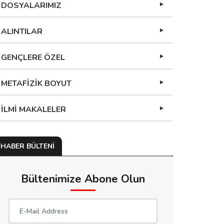
DOSYALARIMIZ
ALINTILAR
GENÇLERE ÖZEL
METAFİZİK BOYUT
İLMİ MAKALELER
HABER BÜLTENİ
Bültenimize Abone Olun