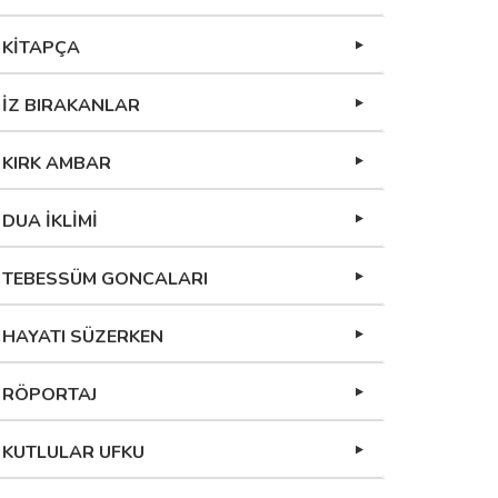
KİTAPÇA
İZ BIRAKANLAR
KIRK AMBAR
DUA İKLİMİ
TEBESSÜM GONCALARI
HAYATI SÜZERKEN
RÖPORTAJ
KUTLULAR UFKU