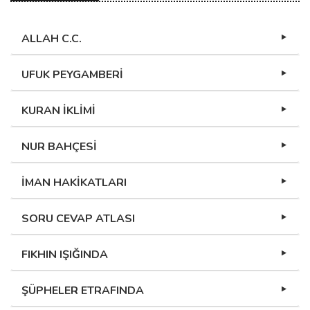
ALLAH C.C.
UFUK PEYGAMBERİ
KURAN İKLİMİ
NUR BAHÇESİ
İMAN HAKİKATLARI
SORU CEVAP ATLASI
FIKHIN IŞIĞINDA
ŞÜPHELER ETRAFINDA