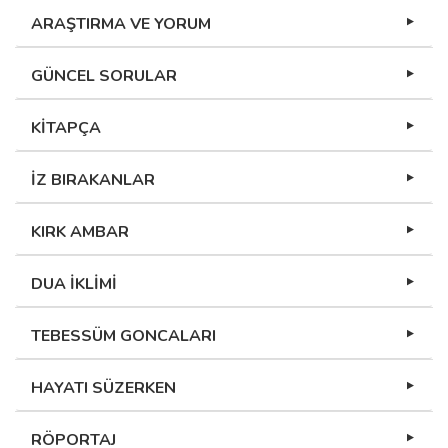
ARAŞTIRMA VE YORUM
GÜNCEL SORULAR
KİTAPÇA
İZ BIRAKANLAR
KIRK AMBAR
DUA İKLİMİ
TEBESSÜM GONCALARI
HAYATI SÜZERKEN
RÖPORTAJ