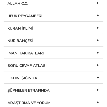
ALLAH C.C.
UFUK PEYGAMBERİ
KURAN İKLİMİ
NUR BAHÇESİ
İMAN HAKİKATLARI
SORU CEVAP ATLASI
FIKHIN IŞIĞINDA
ŞÜPHELER ETRAFINDA
ARAŞTIRMA VE YORUM