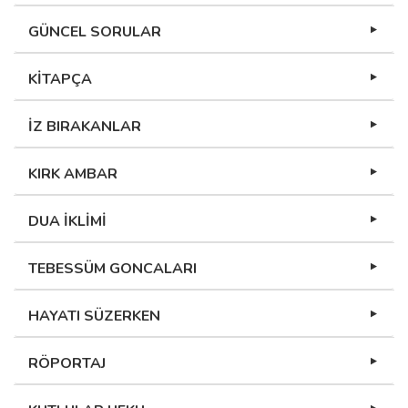
GÜNCEL SORULAR
KİTAPÇA
İZ BIRAKANLAR
KIRK AMBAR
DUA İKLİMİ
TEBESSÜM GONCALARI
HAYATI SÜZERKEN
RÖPORTAJ