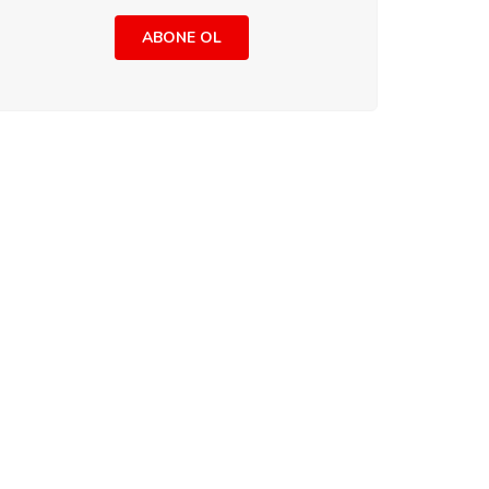
ABONE OL