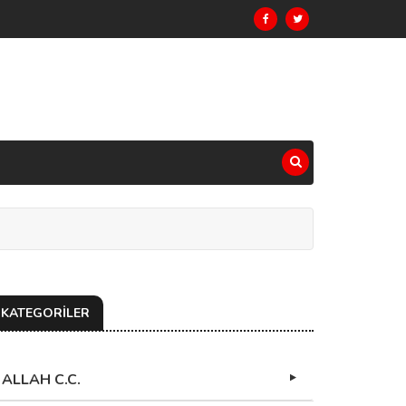
KATEGORİLER
ALLAH C.C.