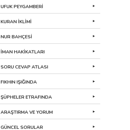
UFUK PEYGAMBERİ
KURAN İKLİMİ
NUR BAHÇESİ
İMAN HAKİKATLARI
SORU CEVAP ATLASI
FIKHIN IŞIĞINDA
ŞÜPHELER ETRAFINDA
ARAŞTIRMA VE YORUM
GÜNCEL SORULAR