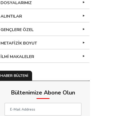
DOSYALARIMIZ
ALINTILAR
GENÇLERE ÖZEL
METAFİZİK BOYUT
İLMİ MAKALELER
HABER BÜLTENİ
Bültenimize Abone Olun