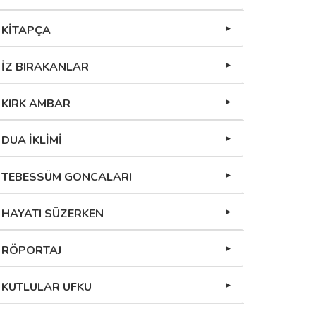
KİTAPÇA
İZ BIRAKANLAR
KIRK AMBAR
DUA İKLİMİ
TEBESSÜM GONCALARI
HAYATI SÜZERKEN
RÖPORTAJ
KUTLULAR UFKU