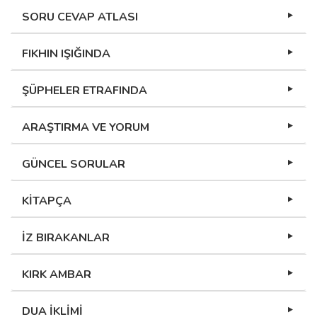
SORU CEVAP ATLASI
FIKHIN IŞIĞINDA
ŞÜPHELER ETRAFINDA
ARAŞTIRMA VE YORUM
GÜNCEL SORULAR
KİTAPÇA
İZ BIRAKANLAR
KIRK AMBAR
DUA İKLİMİ