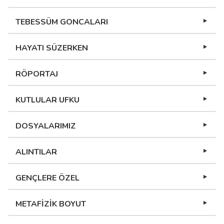
TEBESSÜM GONCALARI
HAYATI SÜZERKEN
RÖPORTAJ
KUTLULAR UFKU
DOSYALARIMIZ
ALINTILAR
GENÇLERE ÖZEL
METAFİZİK BOYUT