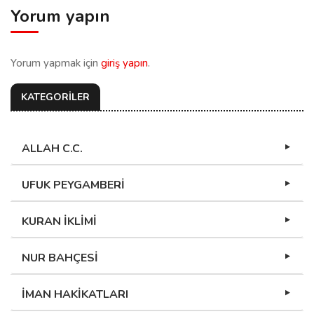
Yorum yapın
Yorum yapmak için
giriş yapın
.
KATEGORİLER
ALLAH C.C.
UFUK PEYGAMBERİ
KURAN İKLİMİ
NUR BAHÇESİ
İMAN HAKİKATLARI