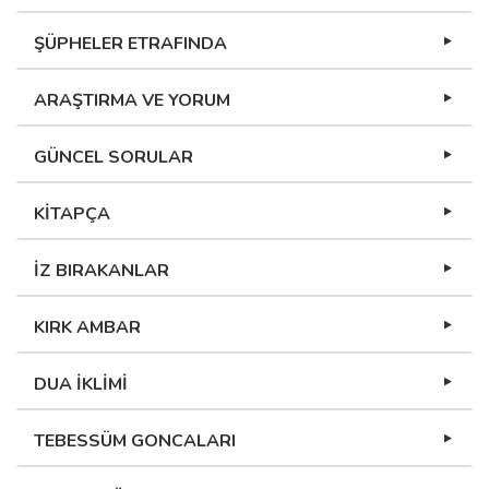
ŞÜPHELER ETRAFINDA
ARAŞTIRMA VE YORUM
GÜNCEL SORULAR
KİTAPÇA
İZ BIRAKANLAR
KIRK AMBAR
DUA İKLİMİ
TEBESSÜM GONCALARI