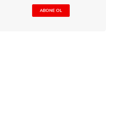
ABONE OL