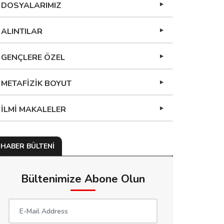
DOSYALARIMIZ
ALINTILAR
GENÇLERE ÖZEL
METAFİZİK BOYUT
İLMİ MAKALELER
HABER BÜLTENİ
Bültenimize Abone Olun