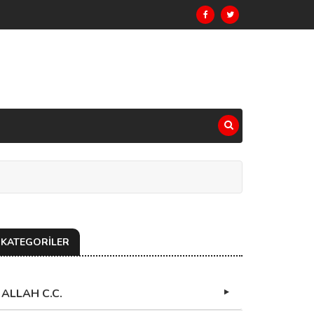
KATEGORİLER
ALLAH C.C.