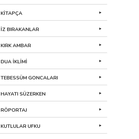
KİTAPÇA
İZ BIRAKANLAR
KIRK AMBAR
DUA İKLİMİ
TEBESSÜM GONCALARI
HAYATI SÜZERKEN
RÖPORTAJ
KUTLULAR UFKU