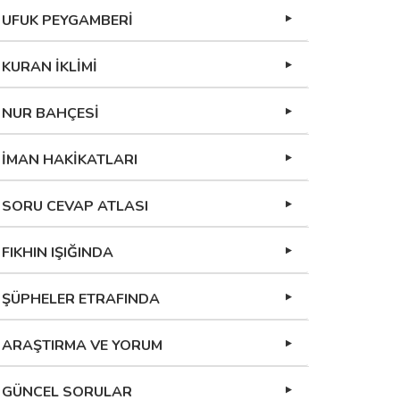
UFUK PEYGAMBERİ
KURAN İKLİMİ
NUR BAHÇESİ
İMAN HAKİKATLARI
SORU CEVAP ATLASI
FIKHIN IŞIĞINDA
ŞÜPHELER ETRAFINDA
ARAŞTIRMA VE YORUM
GÜNCEL SORULAR