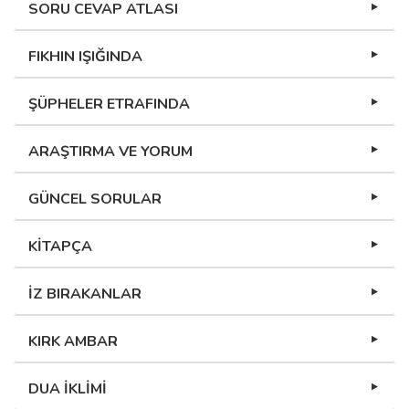
SORU CEVAP ATLASI
FIKHIN IŞIĞINDA
ŞÜPHELER ETRAFINDA
ARAŞTIRMA VE YORUM
GÜNCEL SORULAR
KİTAPÇA
İZ BIRAKANLAR
KIRK AMBAR
DUA İKLİMİ