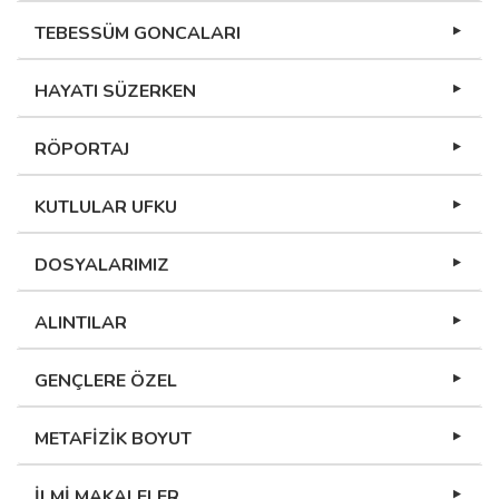
TEBESSÜM GONCALARI
HAYATI SÜZERKEN
RÖPORTAJ
KUTLULAR UFKU
DOSYALARIMIZ
ALINTILAR
GENÇLERE ÖZEL
METAFİZİK BOYUT
İLMİ MAKALELER