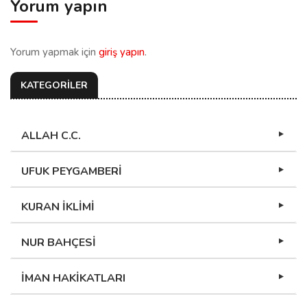
Yorum yapın
Yorum yapmak için
giriş yapın
.
KATEGORİLER
ALLAH C.C.
UFUK PEYGAMBERİ
KURAN İKLİMİ
NUR BAHÇESİ
İMAN HAKİKATLARI