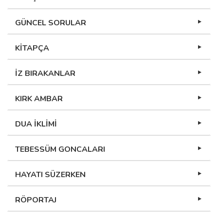
GÜNCEL SORULAR
KİTAPÇA
İZ BIRAKANLAR
KIRK AMBAR
DUA İKLİMİ
TEBESSÜM GONCALARI
HAYATI SÜZERKEN
RÖPORTAJ