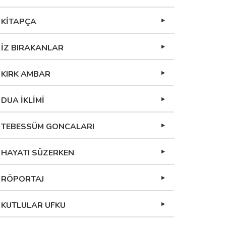
KİTAPÇA
İZ BIRAKANLAR
KIRK AMBAR
DUA İKLİMİ
TEBESSÜM GONCALARI
HAYATI SÜZERKEN
RÖPORTAJ
KUTLULAR UFKU