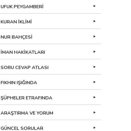
UFUK PEYGAMBERİ
KURAN İKLİMİ
NUR BAHÇESİ
İMAN HAKİKATLARI
SORU CEVAP ATLASI
FIKHIN IŞIĞINDA
ŞÜPHELER ETRAFINDA
ARAŞTIRMA VE YORUM
GÜNCEL SORULAR