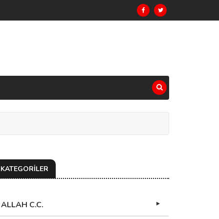
KATEGORİLER
ALLAH C.C.