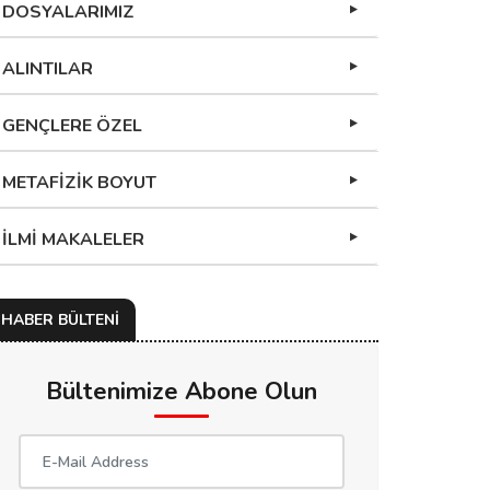
DOSYALARIMIZ
ALINTILAR
GENÇLERE ÖZEL
METAFİZİK BOYUT
İLMİ MAKALELER
HABER BÜLTENİ
Bültenimize Abone Olun