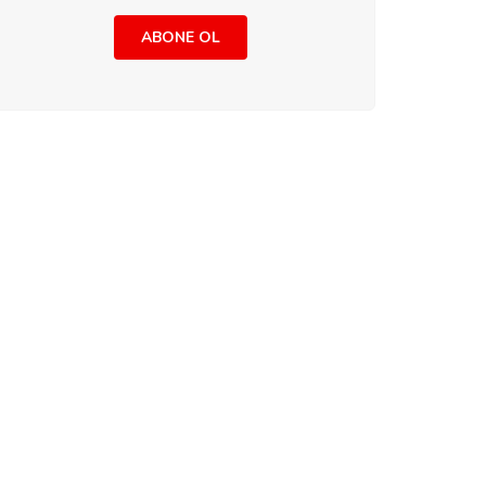
ABONE OL