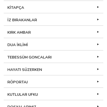
KİTAPÇA
İZ BIRAKANLAR
KIRK AMBAR
DUA İKLİMİ
TEBESSÜM GONCALARI
HAYATI SÜZERKEN
RÖPORTAJ
KUTLULAR UFKU