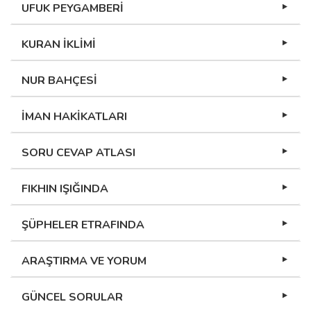
UFUK PEYGAMBERİ
KURAN İKLİMİ
NUR BAHÇESİ
İMAN HAKİKATLARI
SORU CEVAP ATLASI
FIKHIN IŞIĞINDA
ŞÜPHELER ETRAFINDA
ARAŞTIRMA VE YORUM
GÜNCEL SORULAR