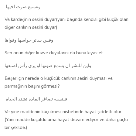
وتسمع صوت اخيها
Ve kardeşinin sesini duyar(yanı başında kendisi gibi küçük olan
diğer canlının sesini duyar)
وقس سائر حواسها وقواها
Sen onun diğer kuvve duyularını da buna kıyas et.
واين للبشر ان يسمع صوتها او يري رأس اصبعها
Beşer için nerede o küçücük canlının sesini duyması ve
parmağının başını görmesi?
فبنسبة تصاغر المادة تشتد الحياة
Ve yine maddenin küçülmesi nisbetinde hayat şiddetli olur.
(Yani madde küçüldü ama hayat devam ediyor ve daha güçlü
bir şekilde.)