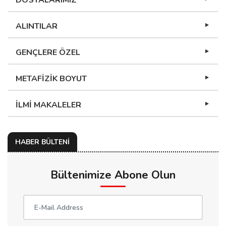
DOSYALARIMIZ
ALINTILAR
GENÇLERE ÖZEL
METAFİZİK BOYUT
İLMİ MAKALELER
HABER BÜLTENİ
Bültenimize Abone Olun