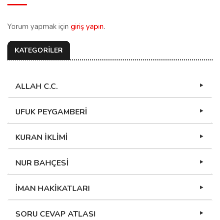
Yorum yapmak için
giriş yapın
.
KATEGORİLER
ALLAH C.C.
UFUK PEYGAMBERİ
KURAN İKLİMİ
NUR BAHÇESİ
İMAN HAKİKATLARI
SORU CEVAP ATLASI