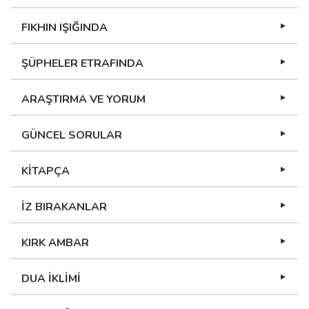
FIKHIN IŞIĞINDA
ŞÜPHELER ETRAFINDA
ARAŞTIRMA VE YORUM
GÜNCEL SORULAR
KİTAPÇA
İZ BIRAKANLAR
KIRK AMBAR
DUA İKLİMİ