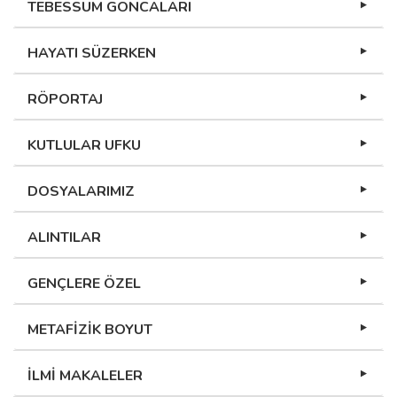
TEBESSÜM GONCALARI
HAYATI SÜZERKEN
RÖPORTAJ
KUTLULAR UFKU
DOSYALARIMIZ
ALINTILAR
GENÇLERE ÖZEL
METAFİZİK BOYUT
İLMİ MAKALELER