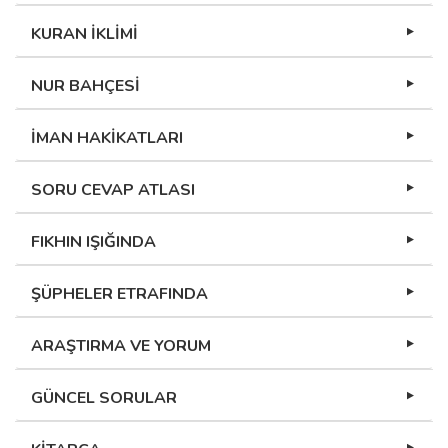
KURAN İKLİMİ
NUR BAHÇESİ
İMAN HAKİKATLARI
SORU CEVAP ATLASI
FIKHIN IŞIĞINDA
ŞÜPHELER ETRAFINDA
ARAŞTIRMA VE YORUM
GÜNCEL SORULAR