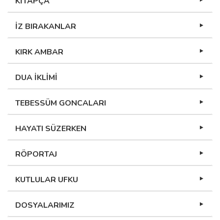
KİTAPÇA
İZ BIRAKANLAR
KIRK AMBAR
DUA İKLİMİ
TEBESSÜM GONCALARI
HAYATI SÜZERKEN
RÖPORTAJ
KUTLULAR UFKU
DOSYALARIMIZ