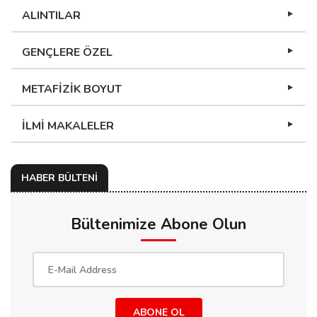
ALINTILAR
GENÇLERE ÖZEL
METAFİZİK BOYUT
İLMİ MAKALELER
HABER BÜLTENİ
Bültenimize Abone Olun
ABONE OL