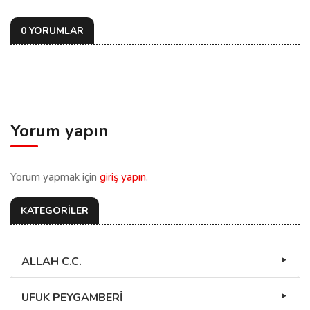
0 YORUMLAR
Yorum yapın
Yorum yapmak için
giriş yapın
.
KATEGORİLER
ALLAH C.C.
UFUK PEYGAMBERİ