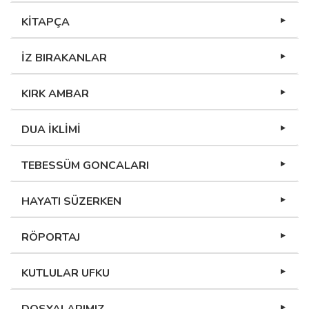
KİTAPÇA
İZ BIRAKANLAR
KIRK AMBAR
DUA İKLİMİ
TEBESSÜM GONCALARI
HAYATI SÜZERKEN
RÖPORTAJ
KUTLULAR UFKU