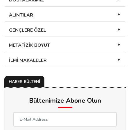
DOSYALARIMIZ
ALINTILAR
GENÇLERE ÖZEL
METAFİZİK BOYUT
İLMİ MAKALELER
HABER BÜLTENİ
Bültenimize Abone Olun