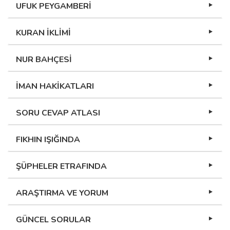
UFUK PEYGAMBERİ
KURAN İKLİMİ
NUR BAHÇESİ
İMAN HAKİKATLARI
SORU CEVAP ATLASI
FIKHIN IŞIĞINDA
ŞÜPHELER ETRAFINDA
ARAŞTIRMA VE YORUM
GÜNCEL SORULAR