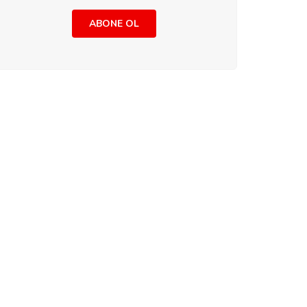
ABONE OL