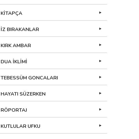
KİTAPÇA
İZ BIRAKANLAR
KIRK AMBAR
DUA İKLİMİ
TEBESSÜM GONCALARI
HAYATI SÜZERKEN
RÖPORTAJ
KUTLULAR UFKU