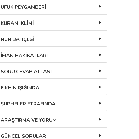
UFUK PEYGAMBERİ
KURAN İKLİMİ
NUR BAHÇESİ
İMAN HAKİKATLARI
SORU CEVAP ATLASI
FIKHIN IŞIĞINDA
ŞÜPHELER ETRAFINDA
ARAŞTIRMA VE YORUM
GÜNCEL SORULAR