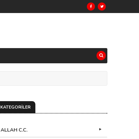
KATEGORİLER
ALLAH C.C.