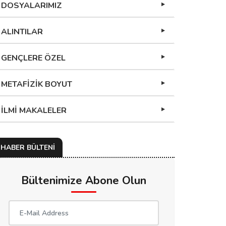
DOSYALARIMIZ
ALINTILAR
GENÇLERE ÖZEL
METAFİZİK BOYUT
İLMİ MAKALELER
HABER BÜLTENİ
Bültenimize Abone Olun