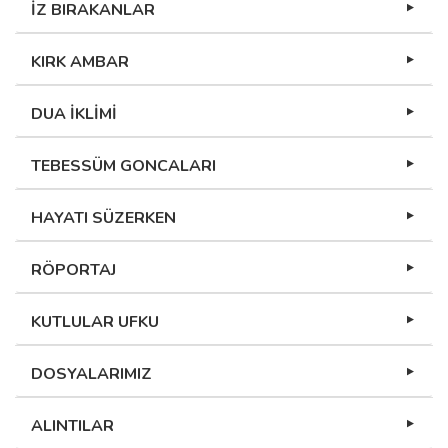
İZ BIRAKANLAR
KIRK AMBAR
DUA İKLİMİ
TEBESSÜM GONCALARI
HAYATI SÜZERKEN
RÖPORTAJ
KUTLULAR UFKU
DOSYALARIMIZ
ALINTILAR