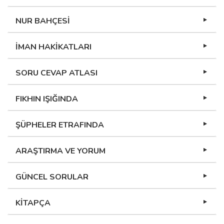
NUR BAHÇESİ
İMAN HAKİKATLARI
SORU CEVAP ATLASI
FIKHIN IŞIĞINDA
ŞÜPHELER ETRAFINDA
ARAŞTIRMA VE YORUM
GÜNCEL SORULAR
KİTAPÇA