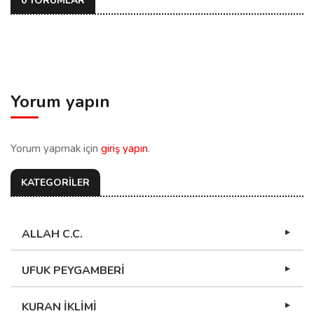
0 YORUMLAR
Yorum yapın
Yorum yapmak için
giriş yapın
.
KATEGORİLER
ALLAH C.C.
UFUK PEYGAMBERİ
KURAN İKLİMİ