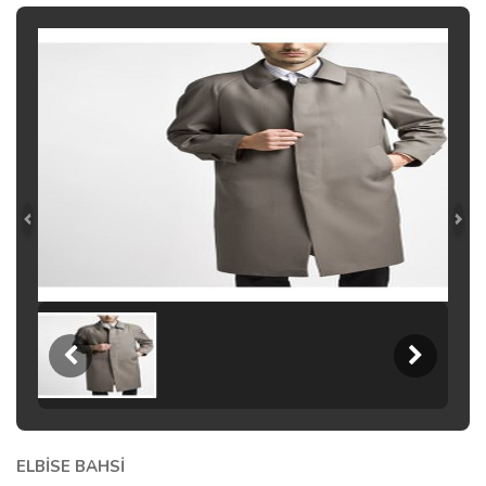
ELBİSE BAHSİ