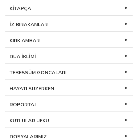
KİTAPÇA
İZ BIRAKANLAR
KIRK AMBAR
DUA İKLİMİ
TEBESSÜM GONCALARI
HAYATI SÜZERKEN
RÖPORTAJ
KUTLULAR UFKU
DOSYALARIMIZ