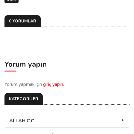
0 YORUMLAR
Yorum yapın
Yorum yapmak için
giriş yapın
.
KATEGORİLER
ALLAH C.C.