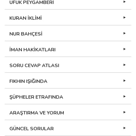
UFUK PEYGAMBERİ
KURAN İKLİMİ
NUR BAHÇESİ
İMAN HAKİKATLARI
SORU CEVAP ATLASI
FIKHIN IŞIĞINDA
ŞÜPHELER ETRAFINDA
ARAŞTIRMA VE YORUM
GÜNCEL SORULAR