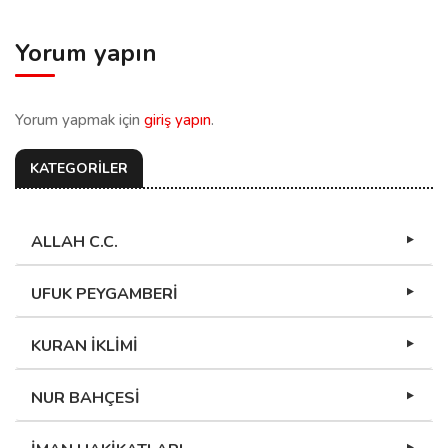
Yorum yapın
Yorum yapmak için
giriş yapın
.
KATEGORİLER
ALLAH C.C.
UFUK PEYGAMBERİ
KURAN İKLİMİ
NUR BAHÇESİ