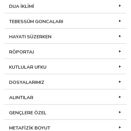
DUA İKLİMİ
TEBESSÜM GONCALARI
HAYATI SÜZERKEN
RÖPORTAJ
KUTLULAR UFKU
DOSYALARIMIZ
ALINTILAR
GENÇLERE ÖZEL
METAFİZİK BOYUT