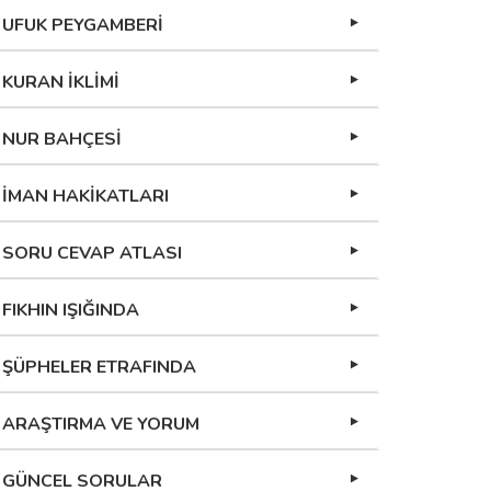
UFUK PEYGAMBERİ
KURAN İKLİMİ
NUR BAHÇESİ
İMAN HAKİKATLARI
SORU CEVAP ATLASI
FIKHIN IŞIĞINDA
ŞÜPHELER ETRAFINDA
ARAŞTIRMA VE YORUM
GÜNCEL SORULAR