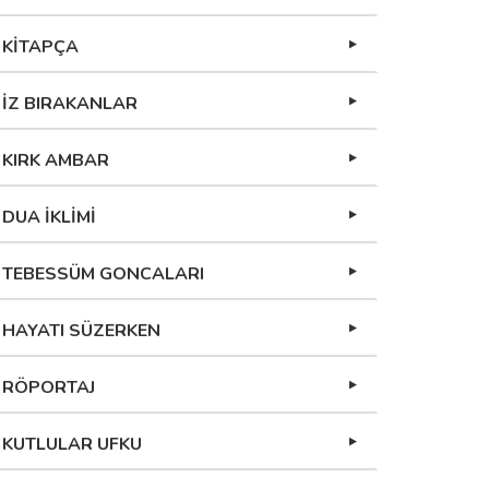
KİTAPÇA
İZ BIRAKANLAR
KIRK AMBAR
DUA İKLİMİ
TEBESSÜM GONCALARI
HAYATI SÜZERKEN
RÖPORTAJ
KUTLULAR UFKU