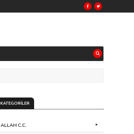
KATEGORİLER
ALLAH C.C.