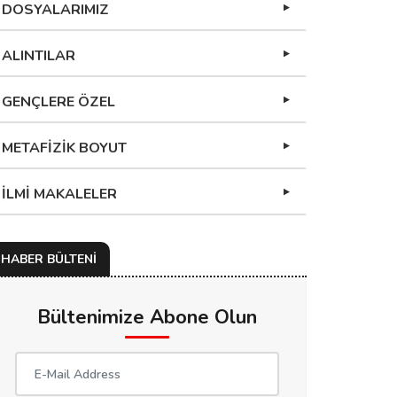
DOSYALARIMIZ
ALINTILAR
GENÇLERE ÖZEL
METAFİZİK BOYUT
İLMİ MAKALELER
HABER BÜLTENİ
Bültenimize Abone Olun