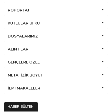
RÖPORTAJ
KUTLULAR UFKU
DOSYALARIMIZ
ALINTILAR
GENÇLERE ÖZEL
METAFİZİK BOYUT
İLMİ MAKALELER
HABER BÜLTENİ