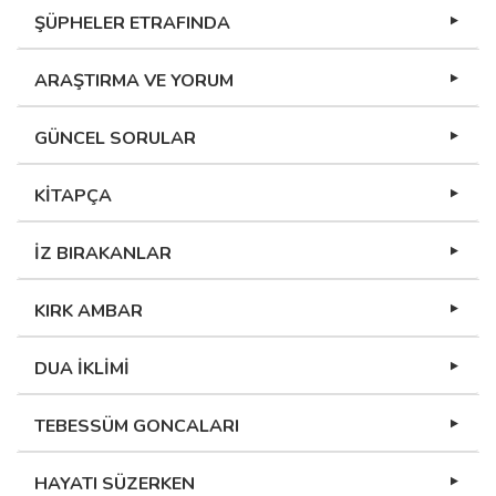
ŞÜPHELER ETRAFINDA
ARAŞTIRMA VE YORUM
GÜNCEL SORULAR
KİTAPÇA
İZ BIRAKANLAR
KIRK AMBAR
DUA İKLİMİ
TEBESSÜM GONCALARI
HAYATI SÜZERKEN