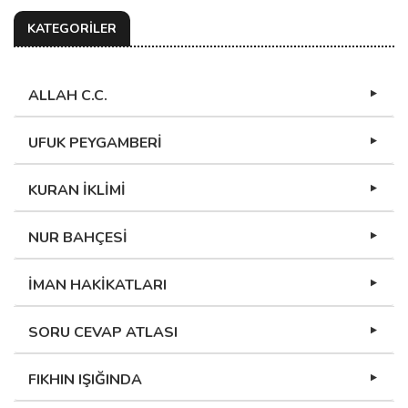
KATEGORİLER
ALLAH C.C.
UFUK PEYGAMBERİ
KURAN İKLİMİ
NUR BAHÇESİ
İMAN HAKİKATLARI
SORU CEVAP ATLASI
FIKHIN IŞIĞINDA