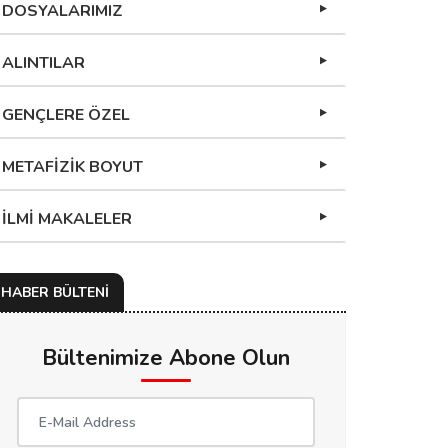
DOSYALARIMIZ
ALINTILAR
GENÇLERE ÖZEL
METAFİZİK BOYUT
İLMİ MAKALELER
HABER BÜLTENİ
Bültenimize Abone Olun