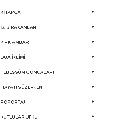
KİTAPÇA
İZ BIRAKANLAR
KIRK AMBAR
DUA İKLİMİ
TEBESSÜM GONCALARI
HAYATI SÜZERKEN
RÖPORTAJ
KUTLULAR UFKU