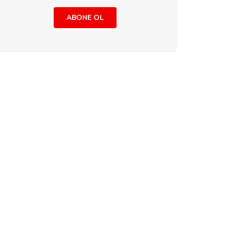
ABONE OL