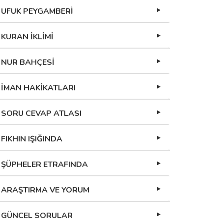
UFUK PEYGAMBERİ
KURAN İKLİMİ
NUR BAHÇESİ
İMAN HAKİKATLARI
SORU CEVAP ATLASI
FIKHIN IŞIĞINDA
ŞÜPHELER ETRAFINDA
ARAŞTIRMA VE YORUM
GÜNCEL SORULAR