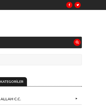
KATEGORİLER
ALLAH C.C.