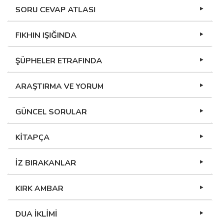
SORU CEVAP ATLASI
FIKHIN IŞIĞINDA
ŞÜPHELER ETRAFINDA
ARAŞTIRMA VE YORUM
GÜNCEL SORULAR
KİTAPÇA
İZ BIRAKANLAR
KIRK AMBAR
DUA İKLİMİ