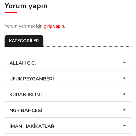
Yorum yapın
Yorum yapmak için
giriş yapın
.
KATEGORİLER
ALLAH C.C.
UFUK PEYGAMBERİ
KURAN İKLİMİ
NUR BAHÇESİ
İMAN HAKİKATLARI