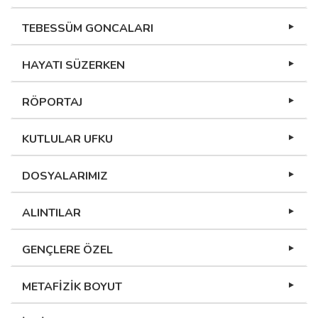
TEBESSÜM GONCALARI
HAYATI SÜZERKEN
RÖPORTAJ
KUTLULAR UFKU
DOSYALARIMIZ
ALINTILAR
GENÇLERE ÖZEL
METAFİZİK BOYUT