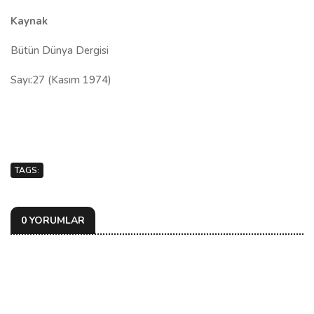
Kaynak
Bütün Dünya Dergisi
Sayı:27 (Kasım 1974)
TAGS:
0 YORUMLAR