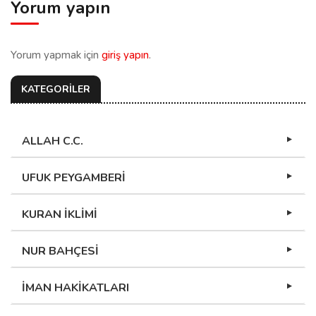
Yorum yapın
Yorum yapmak için
giriş yapın
.
KATEGORİLER
ALLAH C.C.
UFUK PEYGAMBERİ
KURAN İKLİMİ
NUR BAHÇESİ
İMAN HAKİKATLARI