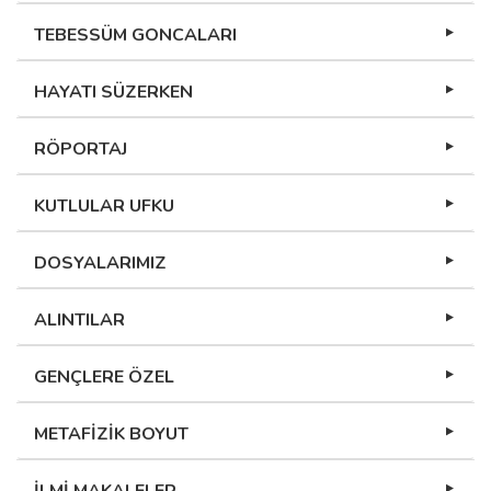
TEBESSÜM GONCALARI
HAYATI SÜZERKEN
RÖPORTAJ
KUTLULAR UFKU
DOSYALARIMIZ
ALINTILAR
GENÇLERE ÖZEL
METAFİZİK BOYUT