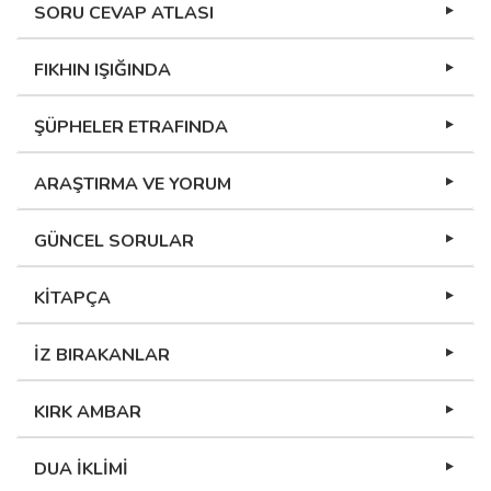
SORU CEVAP ATLASI
FIKHIN IŞIĞINDA
ŞÜPHELER ETRAFINDA
ARAŞTIRMA VE YORUM
GÜNCEL SORULAR
KİTAPÇA
İZ BIRAKANLAR
KIRK AMBAR
DUA İKLİMİ