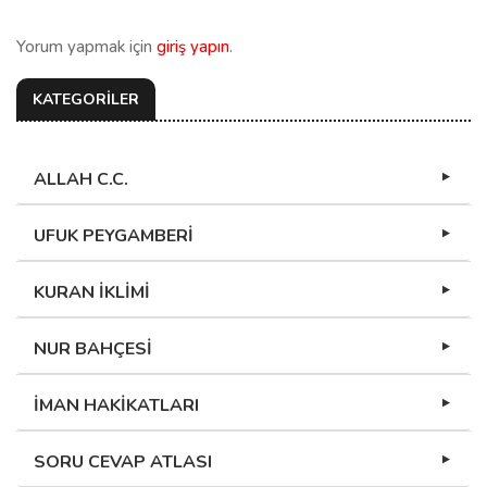
Yorum yapmak için
giriş yapın
.
KATEGORİLER
ALLAH C.C.
UFUK PEYGAMBERİ
KURAN İKLİMİ
NUR BAHÇESİ
İMAN HAKİKATLARI
SORU CEVAP ATLASI