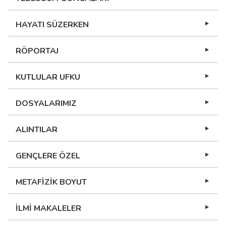
HAYATI SÜZERKEN
RÖPORTAJ
KUTLULAR UFKU
DOSYALARIMIZ
ALINTILAR
GENÇLERE ÖZEL
METAFİZİK BOYUT
İLMİ MAKALELER