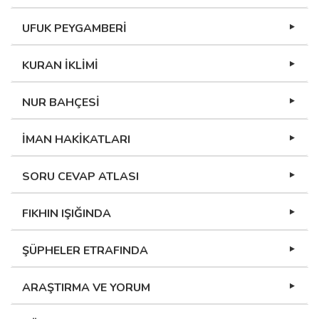
UFUK PEYGAMBERİ
KURAN İKLİMİ
NUR BAHÇESİ
İMAN HAKİKATLARI
SORU CEVAP ATLASI
FIKHIN IŞIĞINDA
ŞÜPHELER ETRAFINDA
ARAŞTIRMA VE YORUM