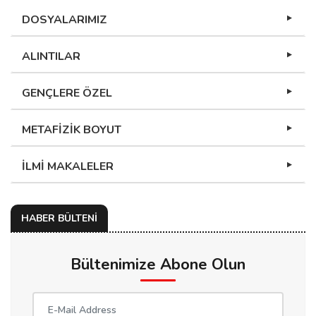
DOSYALARIMIZ
ALINTILAR
GENÇLERE ÖZEL
METAFİZİK BOYUT
İLMİ MAKALELER
HABER BÜLTENİ
Bültenimize Abone Olun