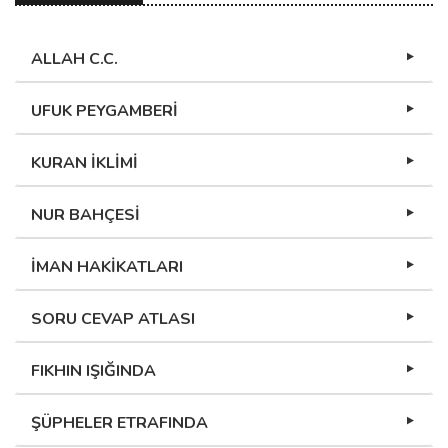
ALLAH C.C.
UFUK PEYGAMBERİ
KURAN İKLİMİ
NUR BAHÇESİ
İMAN HAKİKATLARI
SORU CEVAP ATLASI
FIKHIN IŞIĞINDA
ŞÜPHELER ETRAFINDA