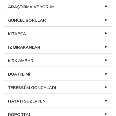
ARAŞTIRMA VE YORUM
GÜNCEL SORULAR
KİTAPÇA
İZ BIRAKANLAR
KIRK AMBAR
DUA İKLİMİ
TEBESSÜM GONCALARI
HAYATI SÜZERKEN
RÖPORTAJ