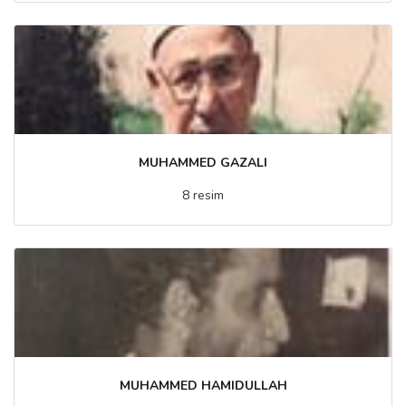
MUHAMMED GAZALI
8 resim
MUHAMMED HAMIDULLAH