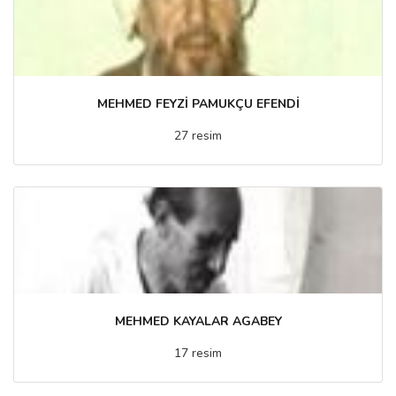
MEHMED FEYZİ PAMUKÇU EFENDİ
27 resim
MEHMED KAYALAR AGABEY
17 resim