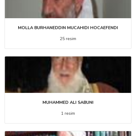
MOLLA BURHANEDDIN MUCAHIDI HOCAEFENDI
25 resim
MUHAMMED ALI SABUNI
1 resim