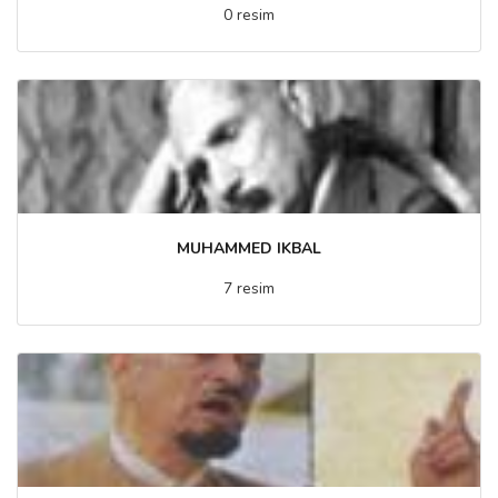
0 resim
MUHAMMED IKBAL
7 resim