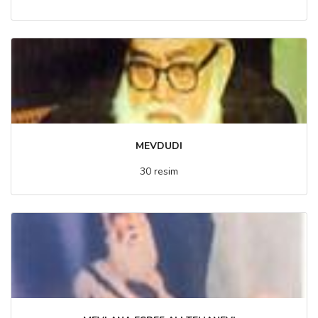
MEVDUDI
30 resim