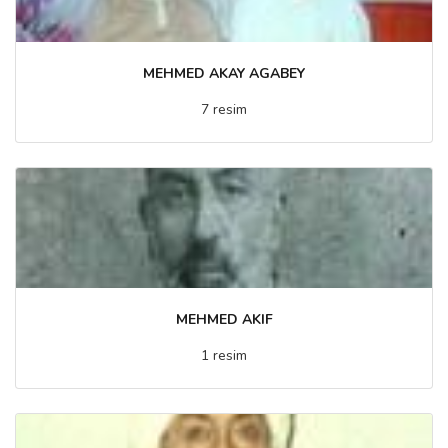
MEHMED AKAY AGABEY
7 resim
MEHMED AKIF
1 resim