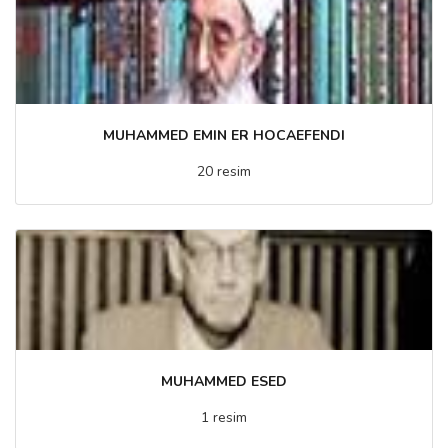
MUHAMMED EMIN ER HOCAEFENDI
20 resim
MUHAMMED ESED
1 resim