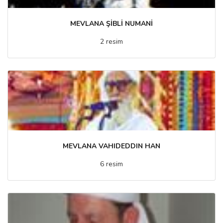
MEVLANA ŞİBLİ NUMANİ
2 resim
MEVLANA VAHIDEDDIN HAN
6 resim