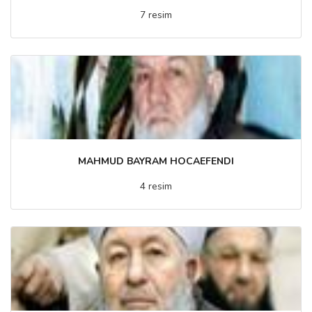
7 resim
MAHMUD BAYRAM HOCAEFENDI
4 resim