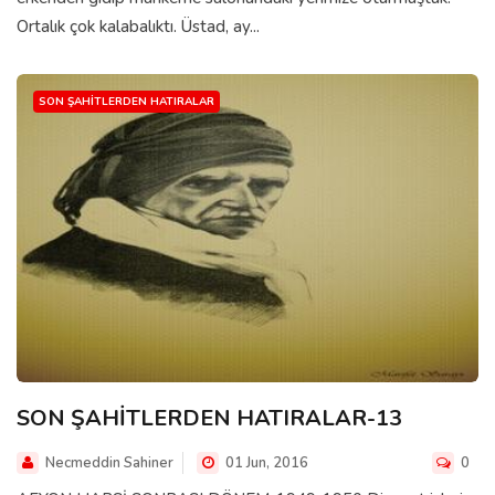
Ortalık çok kalabalıktı. Üstad, ay...
SON ŞAHITLERDEN HATIRALAR
SON ŞAHİTLERDEN HATIRALAR-13
Necmeddin Sahiner
01 Jun, 2016
0