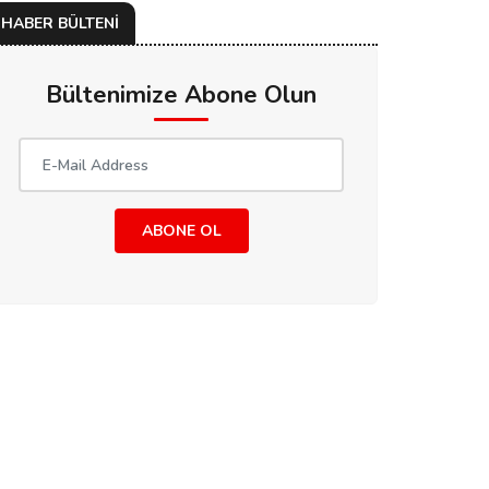
HABER BÜLTENİ
Bültenimize Abone Olun
ABONE OL