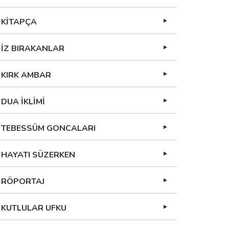
KİTAPÇA
İZ BIRAKANLAR
KIRK AMBAR
DUA İKLİMİ
TEBESSÜM GONCALARI
HAYATI SÜZERKEN
RÖPORTAJ
KUTLULAR UFKU