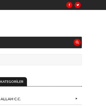
KATEGORİLER
ALLAH C.C.