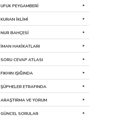
UFUK PEYGAMBERİ
KURAN İKLİMİ
NUR BAHÇESİ
İMAN HAKİKATLARI
SORU CEVAP ATLASI
FIKHIN IŞIĞINDA
ŞÜPHELER ETRAFINDA
ARAŞTIRMA VE YORUM
GÜNCEL SORULAR