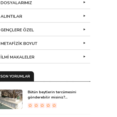
DOSYALARIMIZ
ALINTILAR
GENÇLERE ÖZEL
METAFİZİK BOYUT
İLMİ MAKALELER
SON YORUMLAR
Bütün beytlerin tercümesini
gönderebilir misiniz?...