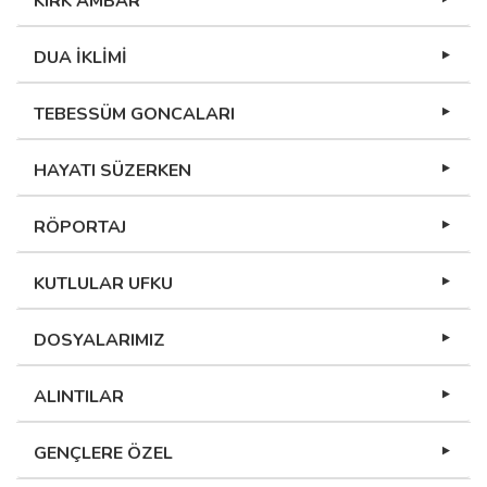
KIRK AMBAR
DUA İKLİMİ
TEBESSÜM GONCALARI
HAYATI SÜZERKEN
RÖPORTAJ
KUTLULAR UFKU
DOSYALARIMIZ
ALINTILAR
GENÇLERE ÖZEL