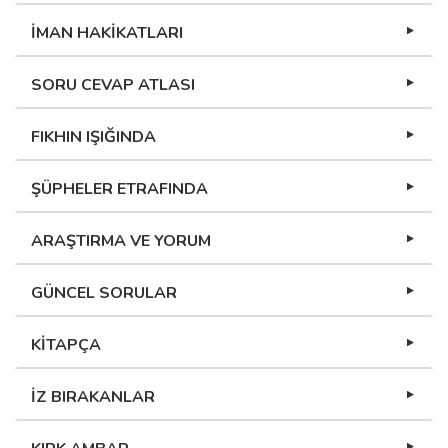
İMAN HAKİKATLARI
SORU CEVAP ATLASI
FIKHIN IŞIĞINDA
ŞÜPHELER ETRAFINDA
ARAŞTIRMA VE YORUM
GÜNCEL SORULAR
KİTAPÇA
İZ BIRAKANLAR