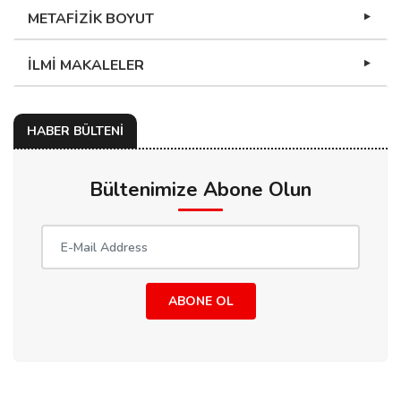
METAFİZİK BOYUT
İLMİ MAKALELER
HABER BÜLTENİ
Bültenimize Abone Olun
ABONE OL