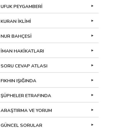
UFUK PEYGAMBERİ
KURAN İKLİMİ
NUR BAHÇESİ
İMAN HAKİKATLARI
SORU CEVAP ATLASI
FIKHIN IŞIĞINDA
ŞÜPHELER ETRAFINDA
ARAŞTIRMA VE YORUM
GÜNCEL SORULAR