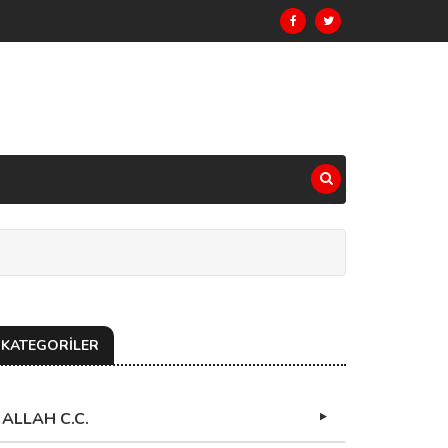
KATEGORİLER
ALLAH C.C.