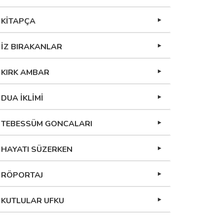
KİTAPÇA
İZ BIRAKANLAR
KIRK AMBAR
DUA İKLİMİ
TEBESSÜM GONCALARI
HAYATI SÜZERKEN
RÖPORTAJ
KUTLULAR UFKU