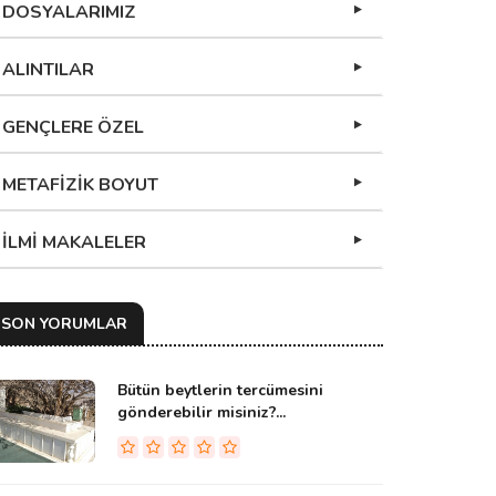
DOSYALARIMIZ
ALINTILAR
GENÇLERE ÖZEL
METAFİZİK BOYUT
İLMİ MAKALELER
SON YORUMLAR
Bütün beytlerin tercümesini
gönderebilir misiniz?...