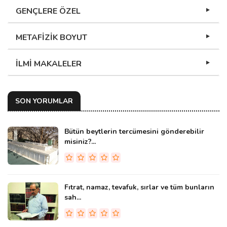
GENÇLERE ÖZEL
METAFİZİK BOYUT
İLMİ MAKALELER
SON YORUMLAR
Bütün beytlerin tercümesini gönderebilir
misiniz?...
Fıtrat, namaz, tevafuk, sırlar ve tüm bunların
sah...