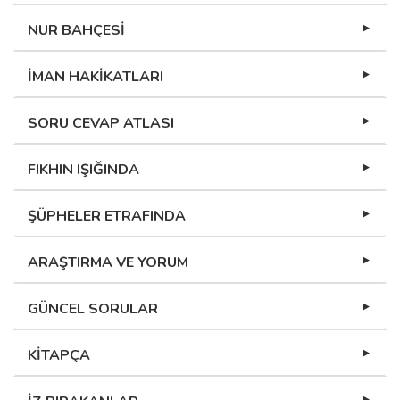
NUR BAHÇESİ
İMAN HAKİKATLARI
SORU CEVAP ATLASI
FIKHIN IŞIĞINDA
ŞÜPHELER ETRAFINDA
ARAŞTIRMA VE YORUM
GÜNCEL SORULAR
KİTAPÇA