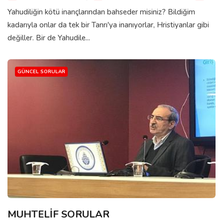
Yahudiliğin kötü inançlarından bahseder misiniz? Bildiğim
kadarıyla onlar da tek bir Tanrı'ya inanıyorlar, Hristiyanlar gibi
değiller. Bir de Yahudile...
GÜNCEL SORULAR
MUHTELİF SORULAR