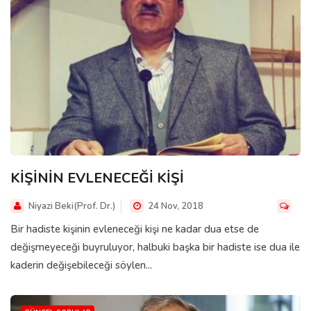
KİŞİNİN EVLENECEĞİ KİŞİ
Niyazi Beki(Prof. Dr.)
24 Nov, 2018
Bir hadiste kişinin evleneceği kişi ne kadar dua etse de
değişmeyeceği buyruluyor, halbuki başka bir hadiste ise dua ile
kaderin değişebileceği söylen...