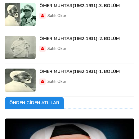
ÖMER MUHTAR(1862-1931)-3. BÖLÜM
Salih Okur
ÖMER MUHTAR(1862-1931)-2. BÖLÜM
Salih Okur
ÖMER MUHTAR(1862-1931)-1. BÖLÜM
Salih Okur
ÖNDEN GIDEN ATLILAR