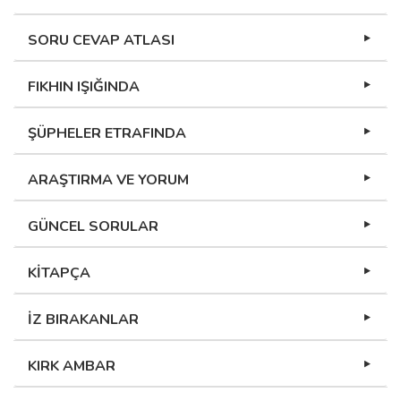
SORU CEVAP ATLASI
FIKHIN IŞIĞINDA
ŞÜPHELER ETRAFINDA
ARAŞTIRMA VE YORUM
GÜNCEL SORULAR
KİTAPÇA
İZ BIRAKANLAR
KIRK AMBAR