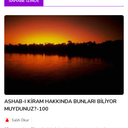
SAHABE IZINDE
ASHAB-I KİRAM HAKKINDA BUNLARI BİLİYOR
MUYDUNUZ?-100
Salih Okur