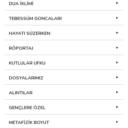
DUA İKLİMİ
TEBESSÜM GONCALARI
HAYATI SÜZERKEN
RÖPORTAJ
KUTLULAR UFKU
DOSYALARIMIZ
ALINTILAR
GENÇLERE ÖZEL
METAFİZİK BOYUT