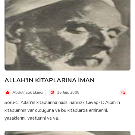
ALLAH’IN KİTAPLARINA İMAN
Abdulhalik Ekinci
16 Jun, 2008
Soru-1: Allah’ın kitaplarına nasıl inanırız? Cevap-1: Allah’ın
kitaplarının var olduğuna ve bu kitaplarda emirlerini,
yasaklarını, vaatlerini ve va...