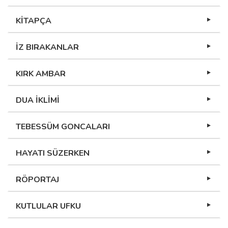
KİTAPÇA
İZ BIRAKANLAR
KIRK AMBAR
DUA İKLİMİ
TEBESSÜM GONCALARI
HAYATI SÜZERKEN
RÖPORTAJ
KUTLULAR UFKU