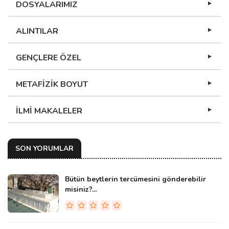
DOSYALARIMIZ
ALINTILAR
GENÇLERE ÖZEL
METAFİZİK BOYUT
İLMİ MAKALELER
SON YORUMLAR
Bütün beytlerin tercümesini gönderebilir
misiniz?...