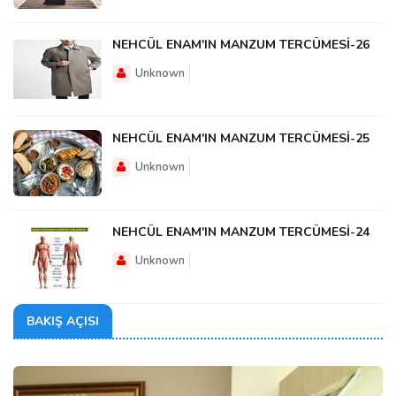
NEHCÜL ENAM'IN MANZUM TERCÜMESİ-26
Unknown
NEHCÜL ENAM'IN MANZUM TERCÜMESİ-25
Unknown
NEHCÜL ENAM'IN MANZUM TERCÜMESİ-24
Unknown
BAKIŞ AÇISI