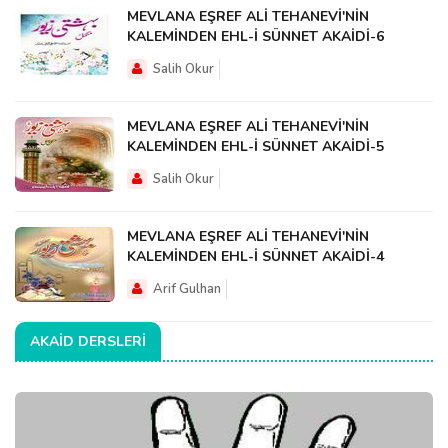
MEVLANA EŞREF ALİ TEHANEVİ'NİN
KALEMİNDEN EHL-İ SÜNNET AKAİDİ-6
Salih Okur
MEVLANA EŞREF ALİ TEHANEVİ'NİN
KALEMİNDEN EHL-İ SÜNNET AKAİDİ-5
Salih Okur
MEVLANA EŞREF ALİ TEHANEVİ'NİN
KALEMİNDEN EHL-İ SÜNNET AKAİDİ-4
Arif Gulhan
AKAID DERSLERI