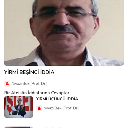
YİRMİ BEŞİNCİ İDDİA
Niyazi Beki(Prof. Dr.)
Bir Ateistin İddialarına Cevaplar
YİRMİ ÜÇÜNCÜ İDDİA
Niyazi Beki(Prof. Dr.)