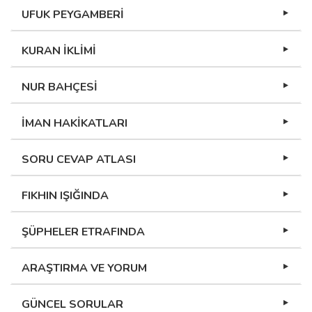
UFUK PEYGAMBERİ
KURAN İKLİMİ
NUR BAHÇESİ
İMAN HAKİKATLARI
SORU CEVAP ATLASI
FIKHIN IŞIĞINDA
ŞÜPHELER ETRAFINDA
ARAŞTIRMA VE YORUM
GÜNCEL SORULAR