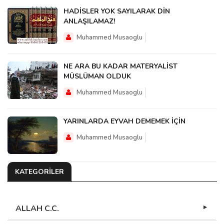
HADİSLER YOK SAYILARAK DİN
ANLAŞILAMAZ!
Muhammed Musaoglu
NE ARA BU KADAR MATERYALİST
MÜSLÜMAN OLDUK
Muhammed Musaoglu
YARINLARDA EYVAH DEMEMEK İÇİN
Muhammed Musaoglu
KATEGORİLER
ALLAH C.C.