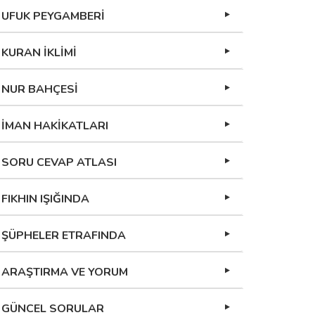
UFUK PEYGAMBERİ
KURAN İKLİMİ
NUR BAHÇESİ
İMAN HAKİKATLARI
SORU CEVAP ATLASI
FIKHIN IŞIĞINDA
ŞÜPHELER ETRAFINDA
ARAŞTIRMA VE YORUM
GÜNCEL SORULAR