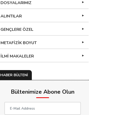
DOSYALARIMIZ
ALINTILAR
GENÇLERE ÖZEL
METAFİZİK BOYUT
İLMİ MAKALELER
HABER BÜLTENİ
Bültenimize Abone Olun