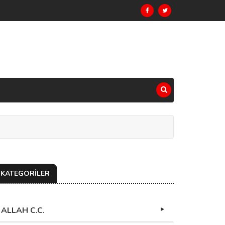
KATEGORİLER
ALLAH C.C.