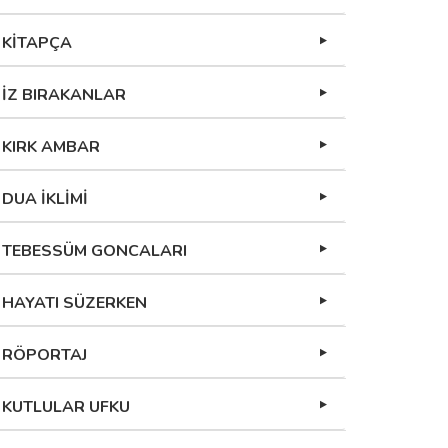
KİTAPÇA
İZ BIRAKANLAR
KIRK AMBAR
DUA İKLİMİ
TEBESSÜM GONCALARI
HAYATI SÜZERKEN
RÖPORTAJ
KUTLULAR UFKU