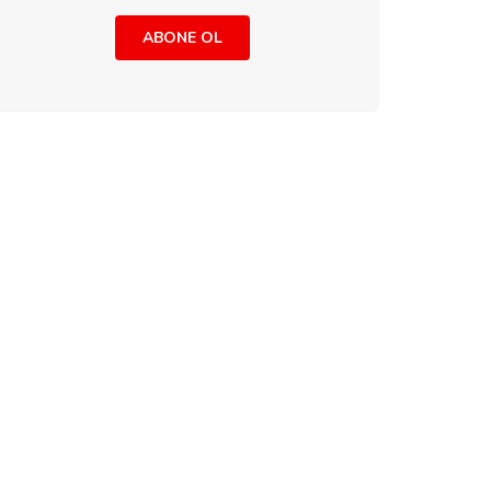
ABONE OL