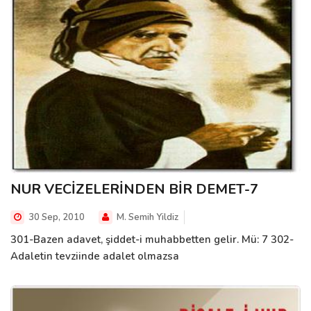
NUR VECİZELERİNDEN BİR DEMET-7
30 Sep, 2010
M. Semih Yildiz
301-Bazen adavet, şiddet-i muhabbetten gelir. Mü: 7 302-
Adaletin tevziinde adalet olmazsa