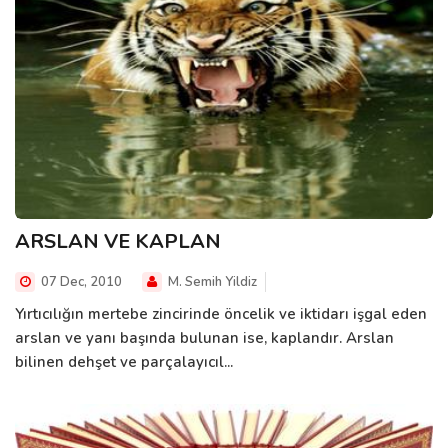
ARSLAN VE KAPLAN
07 Dec, 2010
M. Semih Yildiz
Yırtıcılığın mertebe zincirinde öncelik ve iktidarı işgal eden
arslan ve yanı başında bulunan ise, kaplandır. Arslan
bilinen dehşet ve parçalayıcıl...