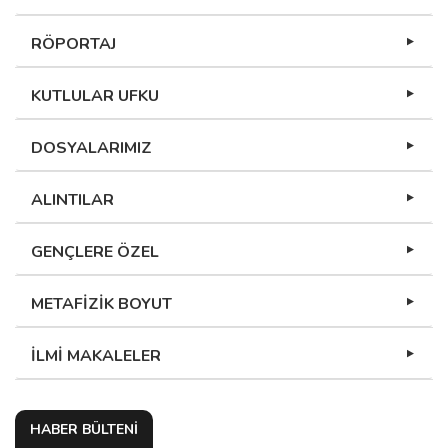
RÖPORTAJ
KUTLULAR UFKU
DOSYALARIMIZ
ALINTILAR
GENÇLERE ÖZEL
METAFİZİK BOYUT
İLMİ MAKALELER
HABER BÜLTENİ