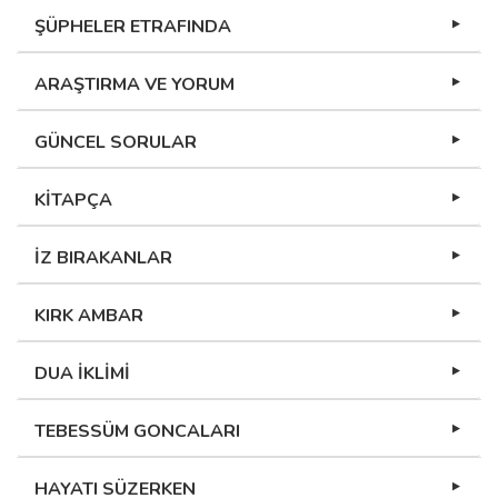
ŞÜPHELER ETRAFINDA
ARAŞTIRMA VE YORUM
GÜNCEL SORULAR
KİTAPÇA
İZ BIRAKANLAR
KIRK AMBAR
DUA İKLİMİ
TEBESSÜM GONCALARI
HAYATI SÜZERKEN