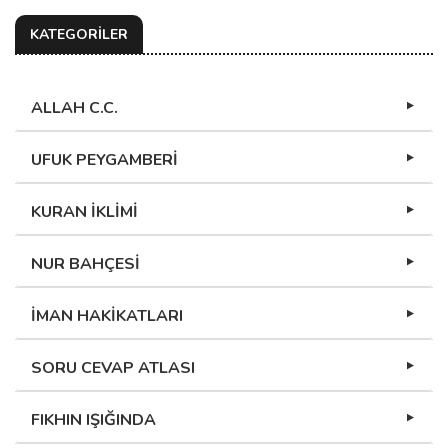
KATEGORİLER
ALLAH C.C.
UFUK PEYGAMBERİ
KURAN İKLİMİ
NUR BAHÇESİ
İMAN HAKİKATLARI
SORU CEVAP ATLASI
FIKHIN IŞIĞINDA