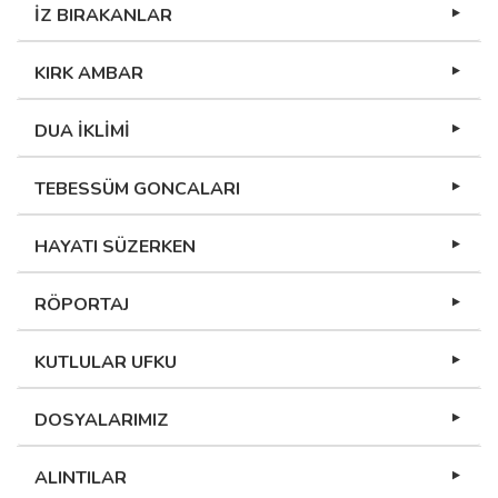
İZ BIRAKANLAR
KIRK AMBAR
DUA İKLİMİ
TEBESSÜM GONCALARI
HAYATI SÜZERKEN
RÖPORTAJ
KUTLULAR UFKU
DOSYALARIMIZ
ALINTILAR