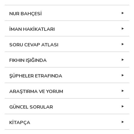
NUR BAHÇESİ
İMAN HAKİKATLARI
SORU CEVAP ATLASI
FIKHIN IŞIĞINDA
ŞÜPHELER ETRAFINDA
ARAŞTIRMA VE YORUM
GÜNCEL SORULAR
KİTAPÇA