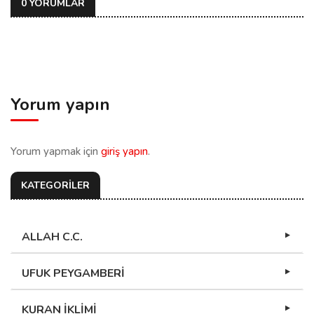
0 YORUMLAR
Yorum yapın
Yorum yapmak için
giriş yapın
.
KATEGORİLER
ALLAH C.C.
UFUK PEYGAMBERİ
KURAN İKLİMİ