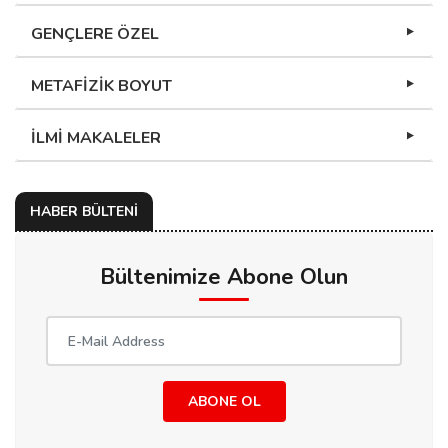
GENÇLERE ÖZEL
METAFİZİK BOYUT
İLMİ MAKALELER
HABER BÜLTENİ
Bültenimize Abone Olun
ABONE OL