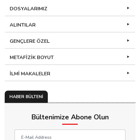
DOSYALARIMIZ
ALINTILAR
GENÇLERE ÖZEL
METAFİZİK BOYUT
İLMİ MAKALELER
HABER BÜLTENİ
Bültenimize Abone Olun