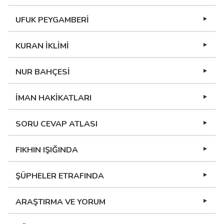
UFUK PEYGAMBERİ
KURAN İKLİMİ
NUR BAHÇESİ
İMAN HAKİKATLARI
SORU CEVAP ATLASI
FIKHIN IŞIĞINDA
ŞÜPHELER ETRAFINDA
ARAŞTIRMA VE YORUM