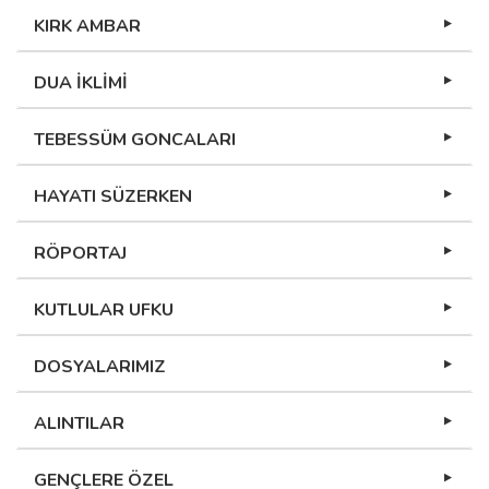
KIRK AMBAR
DUA İKLİMİ
TEBESSÜM GONCALARI
HAYATI SÜZERKEN
RÖPORTAJ
KUTLULAR UFKU
DOSYALARIMIZ
ALINTILAR
GENÇLERE ÖZEL