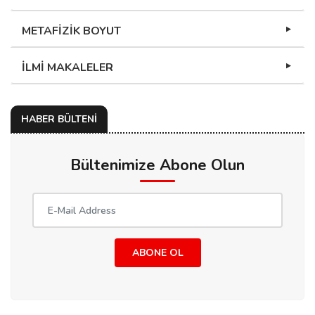
METAFİZİK BOYUT
İLMİ MAKALELER
HABER BÜLTENİ
Bültenimize Abone Olun
ABONE OL