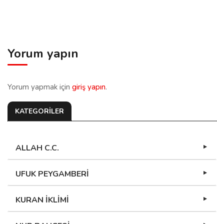
Yorum yapın
Yorum yapmak için
giriş yapın
.
KATEGORİLER
ALLAH C.C.
UFUK PEYGAMBERİ
KURAN İKLİMİ